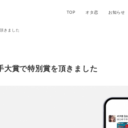
TOP
オタ恋
お知らせ
を頂きました
A若手大賞で特別賞を頂きました