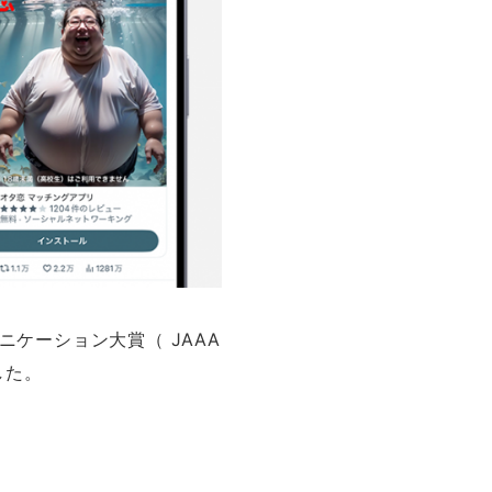
ニケーション大賞（ JAAA
した。