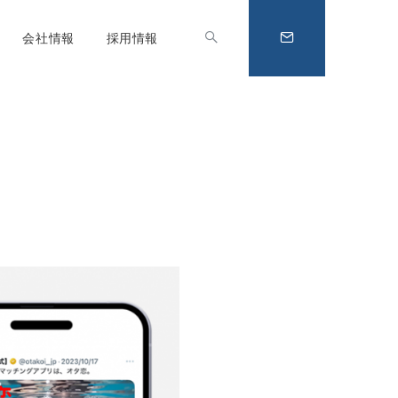
会社情報
採用情報