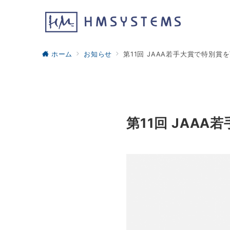
ホーム
お知らせ
第11回 JAAA若手大賞で特別賞
第11回 JAA