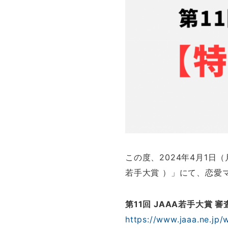
この度、2024年4月1日
若手大賞 ）」にて、恋愛
第11回 JAAA若手大賞 
https://www.jaaa.ne.jp