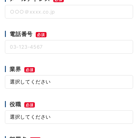
電話番号
必須
業界
必須
役職
必須