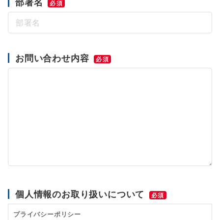
部署名
必須
お問い合わせ内容
必須
個人情報のお取り扱いについて
必須
プライバシーポリシー