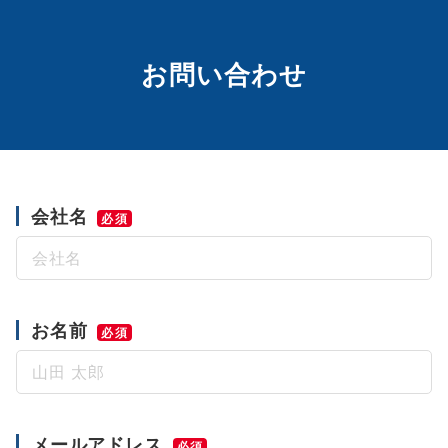
お問い合わせ
会社名
必須
お名前
必須
メールアドレス
必須